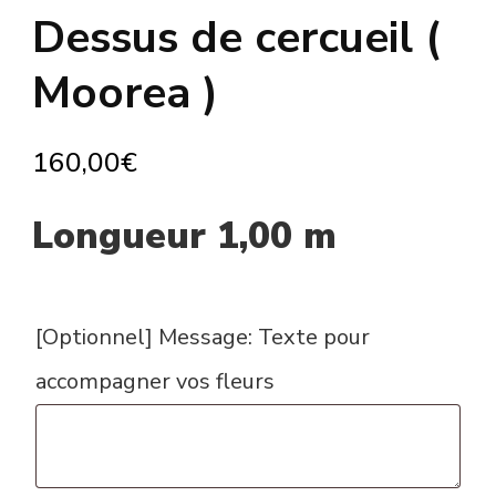
Dessus de cercueil (
Moorea )
160,00
€
Longueur 1,00 m
[Optionnel] Message: Texte pour
accompagner vos fleurs