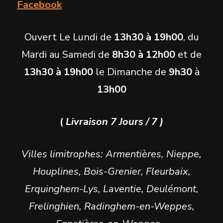
Facebook
Ouvert Le Lundi de
13h30 à 19h00
, du
Mardi au Samedi de
8h30 à 12h00
et de
13h30 à 19h00
le Dimanche de
9h30
à
13h00
(
Livraison 7 Jours / 7 )
Villes limitrophes: Armentières, Nieppe,
Houplines, Bois-Grenier, Fleurbaix,
Erquinghem-Lys, Laventie, Deulémont,
Frelinghien, Radinghem-en-Weppes,