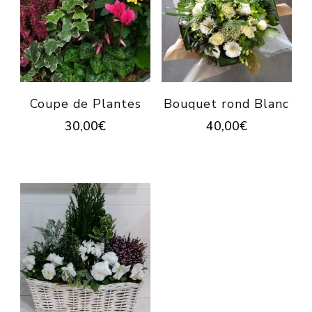
Coupe de Plantes
Bouquet rond Blanc
30,00
€
40,00
€