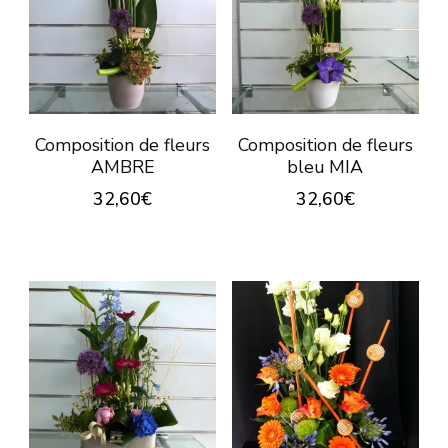
Composition de fleurs
Composition de fleurs
AMBRE
bleu MIA
32,60
€
32,60
€