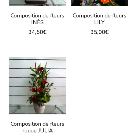
Composition de fleurs
Composition de fleurs
INÈS
LILY
34,50
€
35,00
€
Composition de fleurs
rouge JULIA