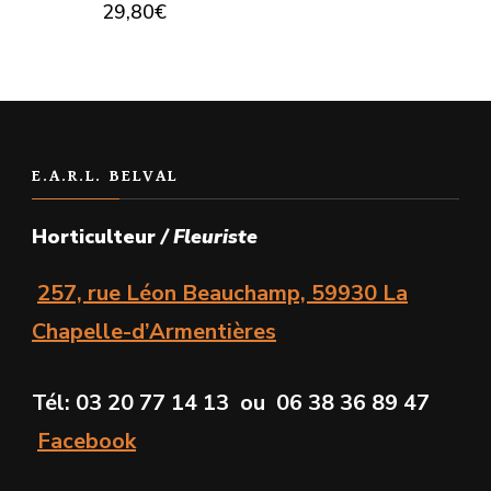
29,80
€
E.A.R.L. BELVAL
Horticulteur
/ Fleuriste
257, rue Léon Beauchamp, 59930 La
Chapelle-d’Armentières
Tél: 03 20 77 14 13 ou 06 38 36 89 47
Facebook