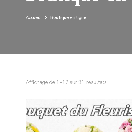
Accueil
Boutique en ligne
Affichage de 1–12 sur 91 résultats