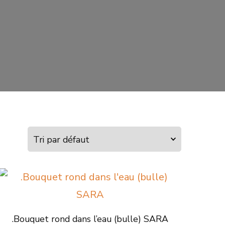
.Bouquet rond dans l’eau (bulle) SARA