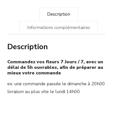
Description
Informations complémentaires
Description
Commandez vos fleurs 7 Jours / 7, avec un
délai de 5h ouvrables, afin de préparer au
mieux votre commande
ex: une commande passée le dimanche à 20h00
livraison au plus vite le lundi 14h00