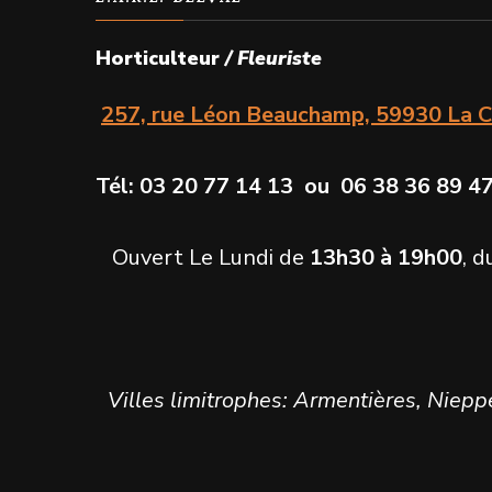
Horticulteur
/ Fleuriste
257, rue Léon Beauchamp, 59930 La C
Tél: 03 20 77 14 13 ou 06 38 36 8
Ouvert Le Lundi de
13h30 à 19h00
, 
Villes limitrophes: Armentières, Niepp