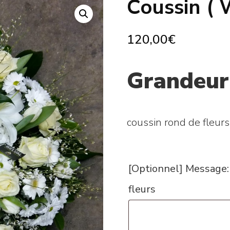
Coussin ( 
120,00
€
Grandeur
coussin rond de fleurs
[Optionnel] Message
fleurs