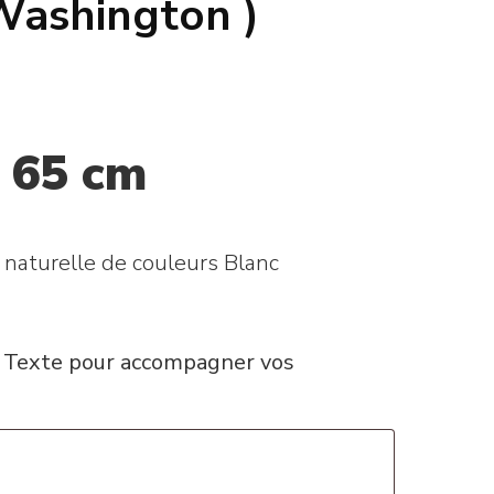
Washington )
 65 cm
 naturelle de couleurs Blanc
: Texte pour accompagner vos